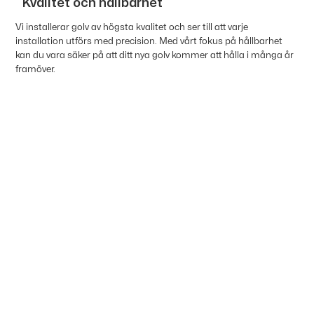
Kvalitet och hållbarhet
Vi installerar golv av högsta kvalitet och ser till att varje
installation utförs med precision. Med vårt fokus på hållbarhet
kan du vara säker på att ditt nya golv kommer att hålla i många år
framöver.