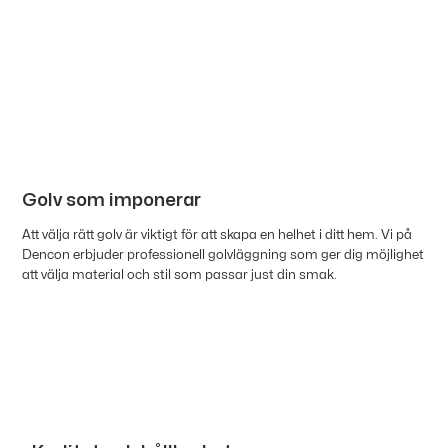
Golv som imponerar
Att välja rätt golv är viktigt för att skapa en helhet i ditt hem. Vi på
Dencon erbjuder professionell golvläggning som ger dig möjlighet
att välja material och stil som passar just din smak.