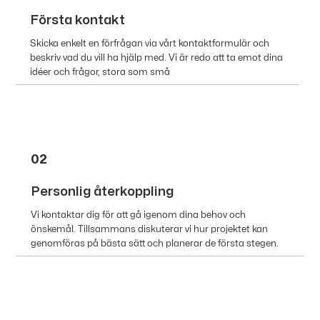
Första kontakt
Skicka enkelt en förfrågan via vårt kontaktformulär och
beskriv vad du vill ha hjälp med. Vi är redo att ta emot dina
idéer och frågor, stora som små
02
Personlig återkoppling
Vi kontaktar dig för att gå igenom dina behov och
önskemål. Tillsammans diskuterar vi hur projektet kan
genomföras på bästa sätt och planerar de första stegen.