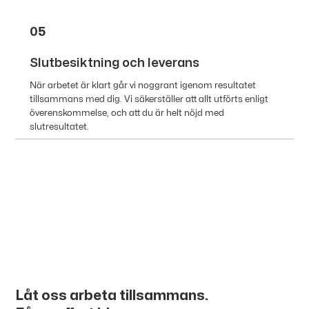
05
Slutbesiktning och leverans
När arbetet är klart går vi noggrant igenom resultatet
tillsammans med dig. Vi säkerställer att allt utförts enligt
överenskommelse, och att du är helt nöjd med
slutresultatet.
Låt oss arbeta tillsammans.