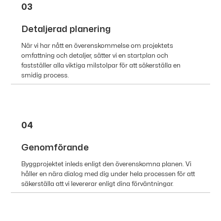
03
Detaljerad planering
När vi har nått en överenskommelse om projektets
omfattning och detaljer, sätter vi en startplan och
fastställer alla viktiga milstolpar för att säkerställa en
smidig process.
04
Genomförande
Byggprojektet inleds enligt den överenskomna planen. Vi
håller en nära dialog med dig under hela processen för att
säkerställa att vi levererar enligt dina förväntningar.